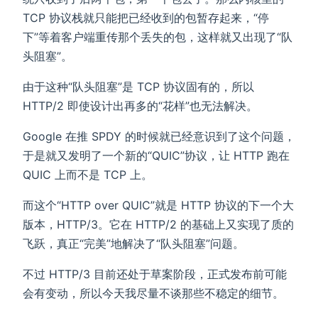
TCP 协议栈就只能把已经收到的包暂存起来，“停
下”等着客户端重传那个丢失的包，这样就又出现了“队
头阻塞”。
由于这种“队头阻塞”是 TCP 协议固有的，所以
HTTP/2 即使设计出再多的“花样”也无法解决。
Google 在推 SPDY 的时候就已经意识到了这个问题，
于是就又发明了一个新的“QUIC”协议，让 HTTP 跑在
QUIC 上而不是 TCP 上。
而这个“HTTP over QUIC”就是 HTTP 协议的下一个大
版本，HTTP/3。它在 HTTP/2 的基础上又实现了质的
飞跃，真正“完美”地解决了“队头阻塞”问题。
不过 HTTP/3 目前还处于草案阶段，正式发布前可能
会有变动，所以今天我尽量不谈那些不稳定的细节。