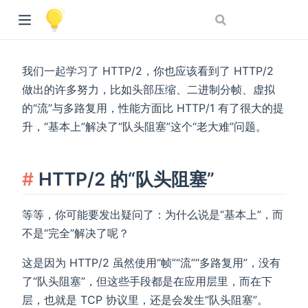
我们一起学习了 HTTP/2，你也应该看到了 HTTP/2
做出的许多努力，比如头部压缩、二进制分帧、虚拟
的“流”与多路复用，性能方面比 HTTP/1 有了很大的提
升，“基本上”解决了“队头阻塞”这个“老大难”问题。
HTTP/2 的“队头阻塞”
等等，你可能要发出疑问了：为什么说是“基本上”，而
不是“完全”解决了呢？
这是因为 HTTP/2 虽然使用“帧”“流”“多路复用”，没有
了“队头阻塞”，但这些手段都是在应用层里，而在下
层，也就是 TCP 协议里，还是会发生“队头阻塞”。