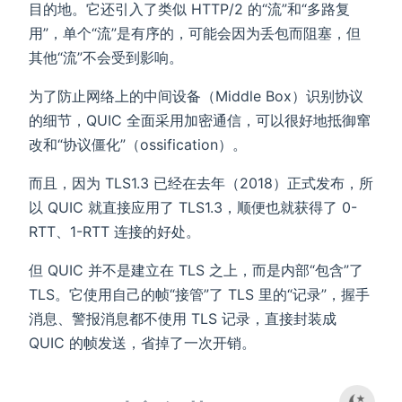
目的地。它还引入了类似 HTTP/2 的“流”和“多路复
用”，单个“流”是有序的，可能会因为丢包而阻塞，但
其他“流”不会受到影响。
为了防止网络上的中间设备（Middle Box）识别协议
的细节，QUIC 全面采用加密通信，可以很好地抵御窜
改和“协议僵化”（ossification）。
而且，因为 TLS1.3 已经在去年（2018）正式发布，所
以 QUIC 就直接应用了 TLS1.3，顺便也就获得了 0-
RTT、1-RTT 连接的好处。
但 QUIC 并不是建立在 TLS 之上，而是内部“包含”了
TLS。它使用自己的帧“接管”了 TLS 里的“记录”，握手
消息、警报消息都不使用 TLS 记录，直接封装成
QUIC 的帧发送，省掉了一次开销。