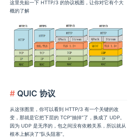
这里先贴一下 HTTP/3 的协议栈图，让你对它有个大
概的了解
QUIC 协议
从这张图里，你可以看到 HTTP/3 有一个关键的改
变，那就是它把下层的 TCP“抽掉”了，换成了 UDP。
因为 UDP 是无序的，包之间没有依赖关系，所以就从
根本上解决了“队头阻塞”。