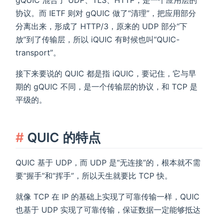
gQUIC 混合了 UDP、TLS、HTTP，是一个应用层的
协议。而 IETF 则对 gQUIC 做了“清理”，把应用部分
分离出来，形成了 HTTP/3，原来的 UDP 部分“下
放”到了传输层，所以 iQUIC 有时候也叫“QUIC-
transport”。
接下来要说的 QUIC 都是指 iQUIC，要记住，它与早
期的 gQUIC 不同，是一个传输层的协议，和 TCP 是
平级的。
QUIC 的特点
QUIC 基于 UDP，而 UDP 是“无连接”的，根本就不需
要“握手”和“挥手”，所以天生就要比 TCP 快。
就像 TCP 在 IP 的基础上实现了可靠传输一样，QUIC
也基于 UDP 实现了可靠传输，保证数据一定能够抵达