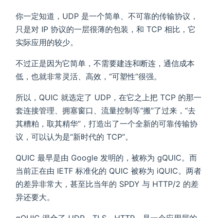
你一定知道，UDP 是一个简单、不可靠的传输协议，
只是对 IP 协议的一层很薄的包装，和 TCP 相比，它
实际应用的较少。
不过正是因为它简单，不需要建连和断连，通信成本
低，也就非常灵活、高效，“可塑性”很强。
所以，QUIC 就选定了 UDP，在它之上把 TCP 的那一
套连接管理、拥塞窗口、流量控制等“搬”了过来，“去
其糟粕，取其精华”，打造出了一个全新的可靠传输协
议，可以认为是“新时代的 TCP”。
QUIC 最早是由 Google 发明的，被称为 gQUIC。而
当前正在由 IETF 标准化的 QUIC 被称为 iQUIC。两者
的差异非常大，甚至比当年的 SPDY 与 HTTP/2 的差
异还要大。