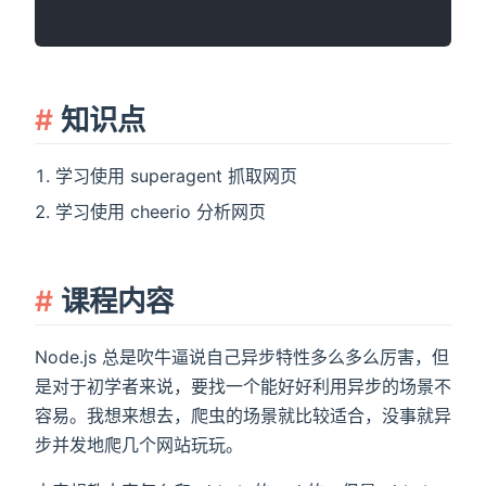
知识点
学习使用 superagent 抓取网页
学习使用 cheerio 分析网页
课程内容
Node.js 总是吹牛逼说自己异步特性多么多么厉害，但
是对于初学者来说，要找一个能好好利用异步的场景不
容易。我想来想去，爬虫的场景就比较适合，没事就异
步并发地爬几个网站玩玩。