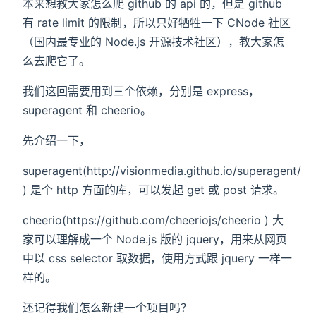
本来想教大家怎么爬 github 的 api 的，但是 github
有 rate limit 的限制，所以只好牺牲一下 CNode 社区
（国内最专业的 Node.js 开源技术社区），教大家怎
么去爬它了。
我们这回需要用到三个依赖，分别是 express，
superagent 和 cheerio。
先介绍一下，
superagent(http://visionmedia.github.io/superagent/
) 是个 http 方面的库，可以发起 get 或 post 请求。
cheerio(https://github.com/cheeriojs/cheerio ) 大
家可以理解成一个 Node.js 版的 jquery，用来从网页
中以 css selector 取数据，使用方式跟 jquery 一样一
样的。
还记得我们怎么新建一个项目吗？