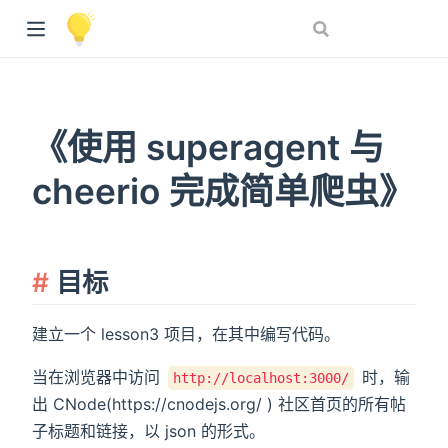
《使用 superagent 与
cheerio 完成简单爬虫》
目标
建立一个 lesson3 项目，在其中编写代码。
当在浏览器中访问
时，输
http://localhost:3000/
出 CNode(https://cnodejs.org/ ) 社区首页的所有帖
子标题和链接，以 json 的形式。