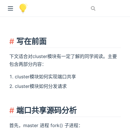
写在前面
下文适合对cluster模块有一定了解的同学阅读。主要
包含两部分内容：
cluster模块如何实现端口共享
cluster模块如何分发请求
端口共享源码分析
首先，master 进程 fork() 子进程：