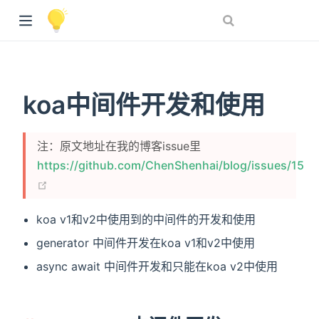
koa中间件开发和使用
注：原文地址在我的博客issue里
https://github.com/ChenShenhai/blog/issues/15
(opens new window)
koa v1和v2中使用到的中间件的开发和使用
generator 中间件开发在koa v1和v2中使用
async await 中间件开发和只能在koa v2中使用