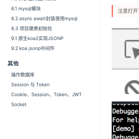
8.1 mysql模块
注意打开
8.2 async await封装使用mysql
8.3 项目建表初始化
9.1 原生koa2实现JSONP
9.2 koa jsonp中间件
其他
操作数据库
Session 与 Token
Cookie、Session、Token、JWT
Socket