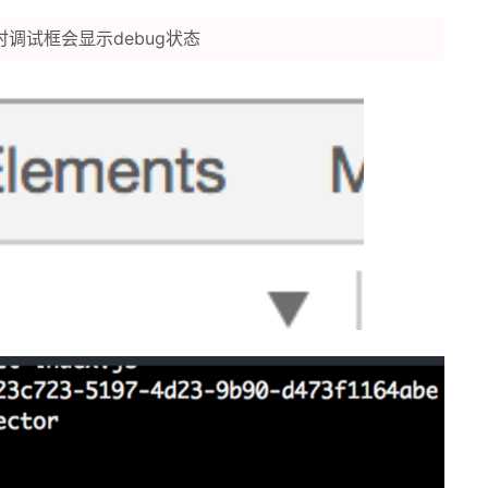
调试框会显示debug状态