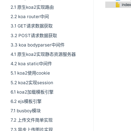
2.1 原生koa2实现路由
2.2 koa router中间
3.1 GET请求数据获取
3.2 POST请求数据获取
3.3 koa bodyparser中间件
4.1 原生koa2实现静态资源服务器
4.2 koa static中间件
5.1 koa2使用cookie
5.2 koa2实现session
6.1 koa2加载模板引擎
6.2 ejs模板引擎
7.1 busboy模块
7.2 上传文件简单实现
7.3 异步上传图片实现