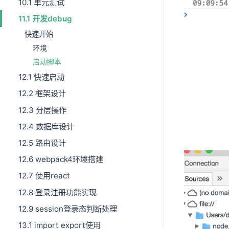
10.1 单元测试
11.1 开发debug
快速开始
环境
启动脚本
12.1 快速启动
12.2 框架设计
12.3 分层操作
12.4 数据库设计
12.5 路由设计
12.6 webpack4环境搭建
12.7 使用react
12.8 登录注册功能实现
12.9 session登录态判断处理
13.1 import export使用