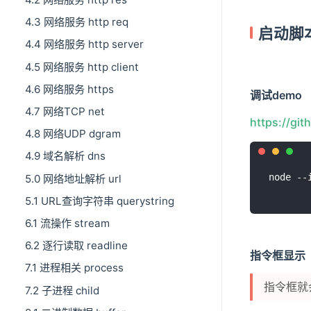
4.3 网络服务 http req
启动脚
4.4 网络服务 http server
4.5 网络服务 http client
4.6 网络服务 https
调试demo
4.7 网络TCP net
https://gi
4.8 网络UDP dgram
4.9 域名解析 dns
5.0 网络地址解析 url
5.1 URL查询字符串 querystring
6.1 流操作 stream
6.2 逐行读取 readline
指令框显示
7.1 进程相关 process
指令框就
7.2 子进程 child