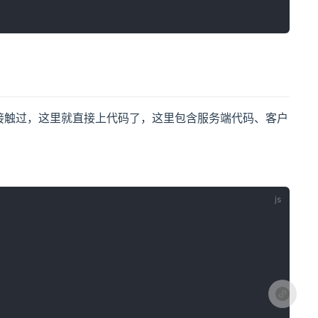
接触过，这里就直接上代码了，这里包含服务端代码、客户