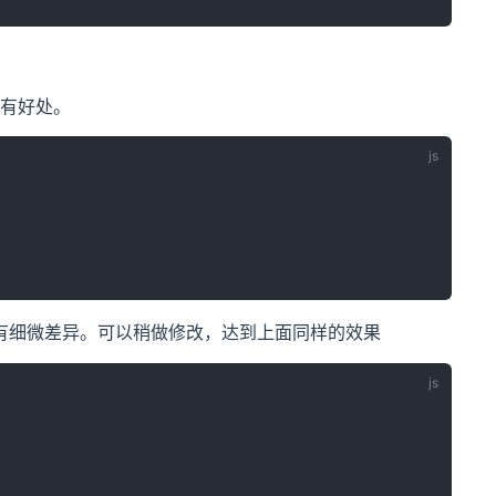
有好处。
有细微差异。可以稍做修改，达到上面同样的效果