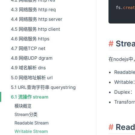
fs
.
creat
4.3 网络服务 http req
4.4 网络服务 http server
4.5 网络服务 http client
4.6 网络服务 https
Str
4.7 网络TCP net
4.8 网络UDP dgram
在nodejs
4.9 域名解析 dns
Reada
5.0 网络地址解析 url
Writa
5.1 URL查询字符串 querystring
Duple
6.1 流操作 stream
Tran
模块概览
Stream分类
Readable Stream
Read
Writable Stream