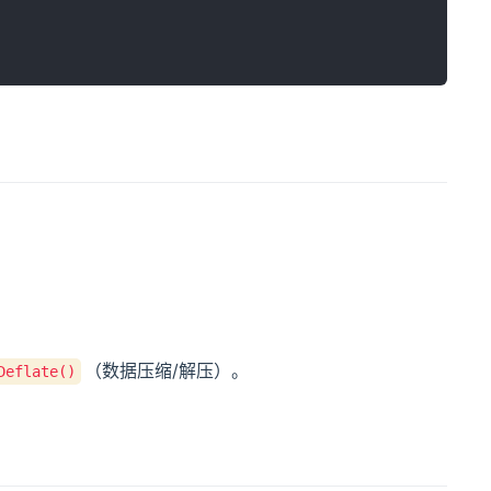
（数据压缩/解压）。
Deflate()