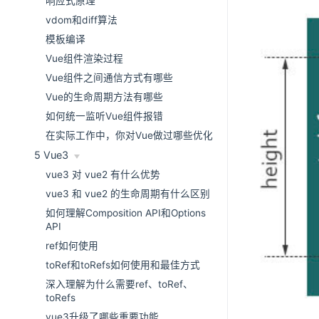
响应式原理
vdom和diff算法
模板编译
Vue组件渲染过程
Vue组件之间通信方式有哪些
Vue的生命周期方法有哪些
如何统一监听Vue组件报错
在实际工作中，你对Vue做过哪些优化
5 Vue3
vue3 对 vue2 有什么优势
vue3 和 vue2 的生命周期有什么区别
如何理解Composition API和Options
API
ref如何使用
toRef和toRefs如何使用和最佳方式
深入理解为什么需要ref、toRef、
toRefs
vue3升级了哪些重要功能