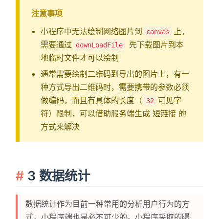
注意事项
小程序中无法绘制网络图片到
上，
canvas
需要通过
先下载图片到本
downLoadFile
地临时文件才可以绘制
通常需要绘制二维码到导出的图片上，有一
种方式导出二维码时，需要携带的参数必须
做编码，而且有具体的长度（
可见字
32
符）限制，可以借助服务端生成 短链接 的
方式来解决
3 数据统计
数据统计作为目前一种常用的分析用户行为的方
式，小程序端也是必不可少的。小程序采取的曝