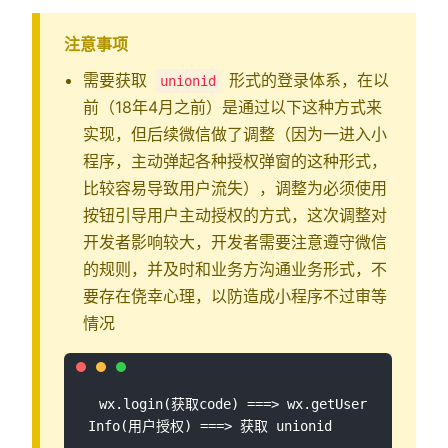
注意事项
需要获取
形式的登录体系，在以
unionid
前（18年4月之前）是通过以下这种方式来
实现，但后续微信做了调整（因为一进入小
程序，主动弹起各种授权弹窗的这种形式，
比较容易导致用户流失），调整为必须使用
按钮引导用户主动授权的方式，这次调整对
开发者影响较大，开发者需要注意遵守微信
的规则，并及时和业务方沟通业务形式，不
要存在侥幸心理，以防造成小程序不过审等
情况
 wx.login(获取code) ===> wx.getUser