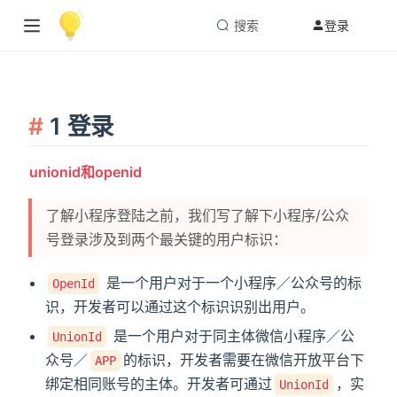
搜索
登录
1 登录
unionid和openid
了解小程序登陆之前，我们写了解下小程序/公众
号登录涉及到两个最关键的用户标识：
是一个用户对于一个小程序／公众号的标
OpenId
识，开发者可以通过这个标识识别出用户。
是一个用户对于同主体微信小程序／公
UnionId
众号／
的标识，开发者需要在微信开放平台下
APP
绑定相同账号的主体。开发者可通过
，实
UnionId