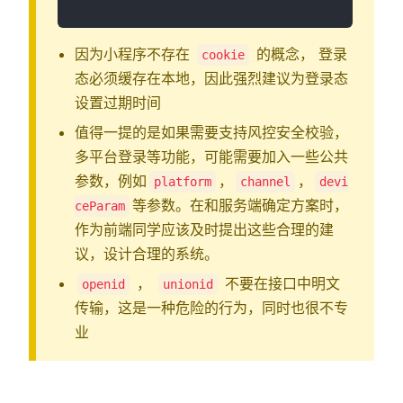
因为小程序不存在
的概念， 登录
cookie
态必须缓存在本地，因此强烈建议为登录态
设置过期时间
值得一提的是如果需要支持风控安全校验，
多平台登录等功能，可能需要加入一些公共
参数，例如
，
，
platform
channel
devi
等参数。在和服务端确定方案时，
ceParam
作为前端同学应该及时提出这些合理的建
议，设计合理的系统。
，
不要在接口中明文
openid
unionid
传输，这是一种危险的行为，同时也很不专
业