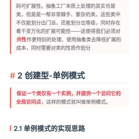
码可扩展性。抽象工厂本质上处理的其实也是
类，但是是一帮非常棘手、繁杂的类，这些类中
不仅能划分出门派，还能划分出等级，同时存在
着千变万化的扩展可能性——这使得我们必须对
共性
作更特别的处理、使用抽象类去降低扩展的
成本，同时需要对类的性质作划分
2 创建型-单例模式
保证一个类仅有一个实例，并提供一个访问它的
全局访问点
，这样的模式就叫做单例模式。
2.1 单例模式的实现思路