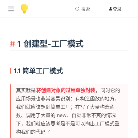
搜索
登录
1 创建型-工厂模式
1.1 简单工厂模式
其实就是
将创建对象的过程单独封装
，同时它的
应用场景也非常容易识别：有构造函数的地方，
我们就应该想到简单工厂；在写了大量构造函
数、调用了大量的 new、自觉非常不爽的情况
下，我们就应该思考是不是可以掏出工厂模式重
构我们的代码了