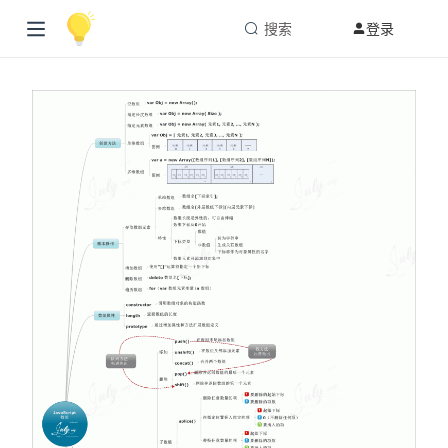
搜索
登录