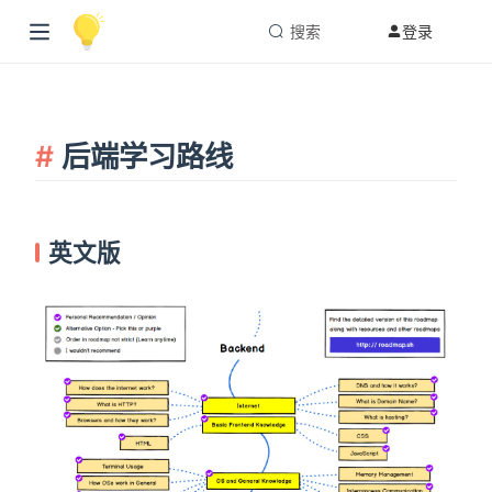
搜索
登录
后端学习路线
英文版