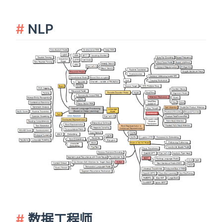
NLP
数据工程师