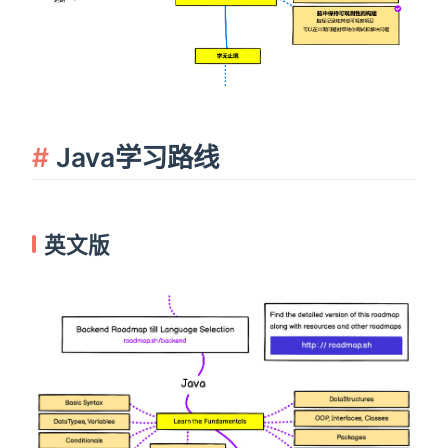
Java学习路线
英文版