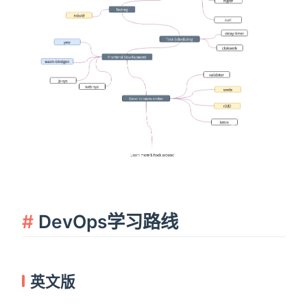
DevOps学习路线
英文版