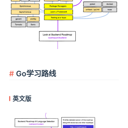
Go学习路线
英文版