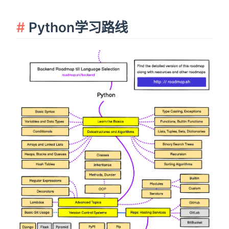
Python学习路线