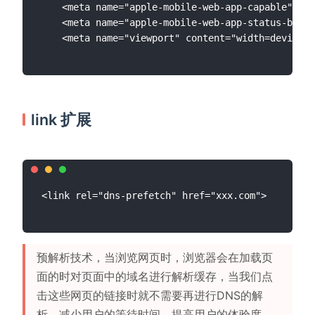
    <meta name="apple-mobile-web-app-capable" con
    <meta name="apple-mobile-web-app-status-bar-s
link 扩展
预解析技术，当浏览网页时，浏览器会在加载页
面的时对页面中的域名进行解析缓存，当我们点
击这些网页的链接时就不需要再进行DNS的解
析，减少用户的等待时间，提高用户的体验度