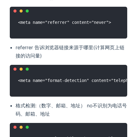
referrer 告诉浏览器链接来源于哪里(计算网页上链
接的访问量)
格式检测:（数字、邮箱、地址） no不识别为电话号
码、邮箱、地址