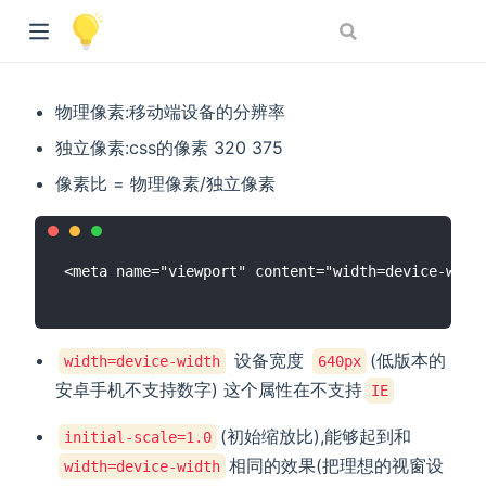
物理像素:移动端设备的分辨率
独立像素:css的像素 320 375
像素比 = 物理像素/独立像素
设备宽度
(低版本的
width=device-width
640px
安卓手机不支持数字) 这个属性在不支持
IE
(初始缩放比),能够起到和
initial-scale=1.0
相同的效果(把理想的视窗设
width=device-width