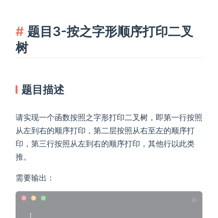
题目3-按之字形顺序打印二叉
树
题目描述
请实现一个函数按照之字形打印二叉树，即第一行按照
从左到右的顺序打印，第二层按照从右至左的顺序打
印，第三行按照从左到右的顺序打印，其他行以此类
推。
需要输出：
[