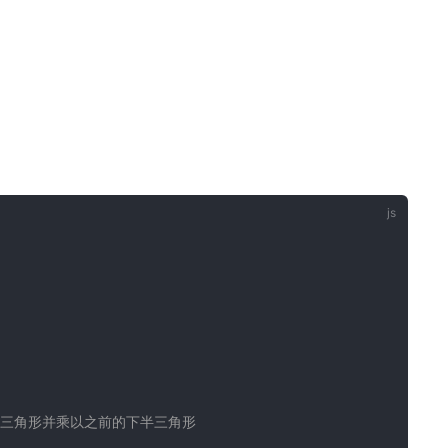
半三角形并乘以之前的下半三角形