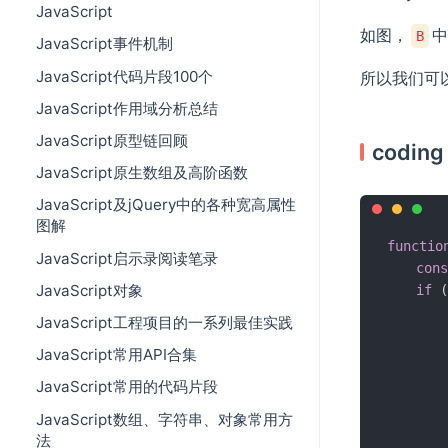
JavaScript
如图，
中
B
JavaScript事件机制
JavaScript代码片段100个
所以我们可
JavaScript作用域分析总结
JavaScript原型链回顾
coding
JavaScript原生数组及高阶函数
JavaScript及jQuery中的各种宽高属性
图解
functio
JavaScript启示录阅读笔录
cons
JavaScript对象
if
(
        
JavaScript工程项目的一系列最佳实践
JavaScript常用API合集
        
JavaScript常用的代码片段
JavaScript数组、字符串、对象常用方
法
        