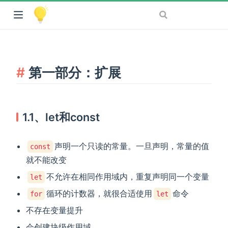
第一部分：扩展
1.1、let和const
声明一个只读的常量。一旦声明，常量的值
const
就不能改变
不允许在相同作用域内，重复声明同一个变量
let
循环的计数器，就很合适使用
命令
for
let
不存在变量提升
会创建块级作用域