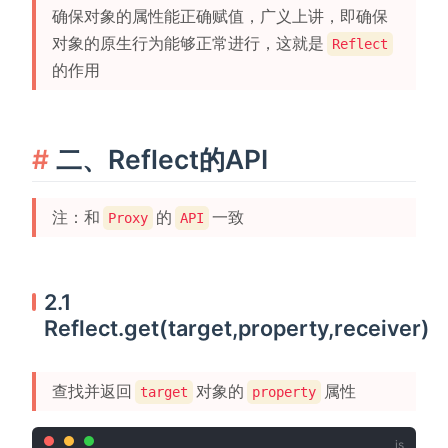
确保对象的属性能正确赋值，广义上讲，即确保
对象的原生行为能够正常进行，这就是
Reflect
的作用
二、Reflect的API
注：和
的
一致
Proxy
API
2.1
Reflect.get(target,property,receiver)
查找并返回
对象的
属性
target
property