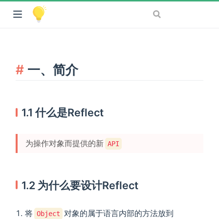
一、简介
1.1 什么是Reflect
为操作对象而提供的新
API
1.2 为什么要设计Reflect
将
对象的属于语言内部的方法放到
Object