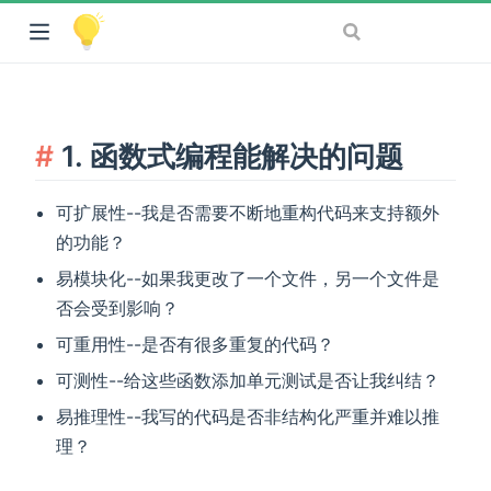
1. 函数式编程能解决的问题
可扩展性--我是否需要不断地重构代码来支持额外
的功能？
易模块化--如果我更改了一个文件，另一个文件是
否会受到影响？
可重用性--是否有很多重复的代码？
可测性--给这些函数添加单元测试是否让我纠结？
易推理性--我写的代码是否非结构化严重并难以推
理？