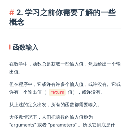
2. 学习之前你需要了解的一些
概念
函数输入
在数学中，函数总是获取一些输入值，然后给出一个输
出值。
但在程序中，它或许有许多个输入值，或许没有。它或
许有一个输出值（
值），或许没有。
return
从上述的定义出发，所有的函数都需要输入。
大多数情况下，人们把函数的输入值称为
“arguments” 或者 “parameters” 。所以它到底是什