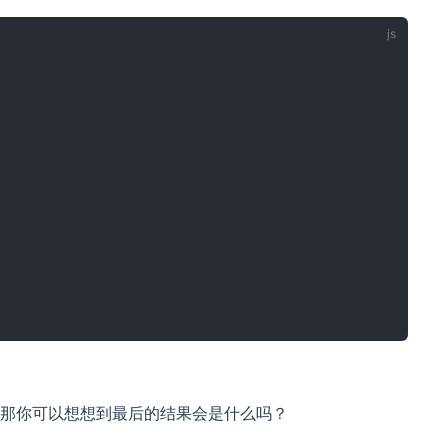
那你可以想想到最后的结果会是什么吗？