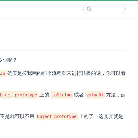
多少呢？
确实是按我画的那个流程图来进行转换的话，你可以看
JS
上的
或者
方法，然
bject.prototype
toString
valueOf
不是就可以不用
上的了，这其实就是
Object.prototype