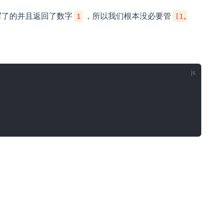
写了的并且返回了数字
，所以我们根本没必要管
1
[1,