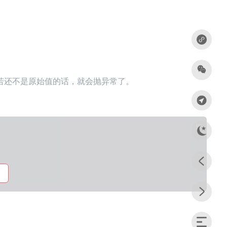
若还不是原始值的话，就会抛异常了。