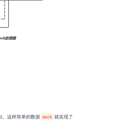
由。这样简单的数据
就实现了
mock