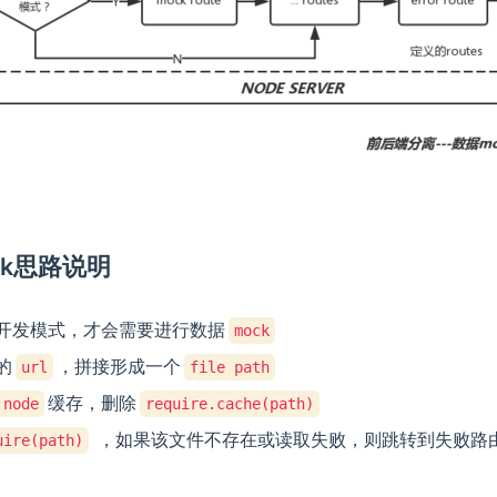
ock思路说明
开发模式，才会需要进行数据
mock
的
，拼接形成一个
url
file path
缓存，删除
node
require.cache(path)
，如果该文件不存在或读取失败，则跳转到失败路
uire(path)