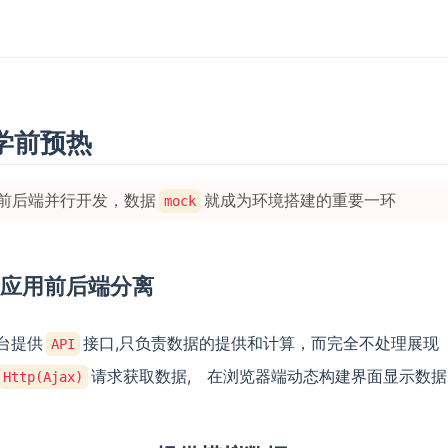
学前预热
前后端并行开发，数据
就成为环境搭建的重要一环
mock
Web应用前后端分离
台提供
接口,只负责数据的提供和计算，而完全不处理展现
API
请求获取数据, 在浏览器端动态构建界面显示数据
Http(Ajax)