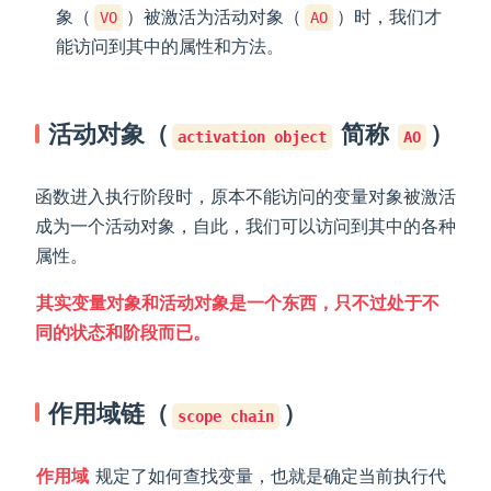
象（
）被激活为活动对象（
）时，我们才
VO
AO
能访问到其中的属性和方法。
活动对象（
简称
）
activation object
AO
函数进入执行阶段时，原本不能访问的变量对象被激活
成为一个活动对象，自此，我们可以访问到其中的各种
属性。
其实变量对象和活动对象是一个东西，只不过处于不
同的状态和阶段而已。
作用域链（
）
scope chain
作用域
规定了如何查找变量，也就是确定当前执行代