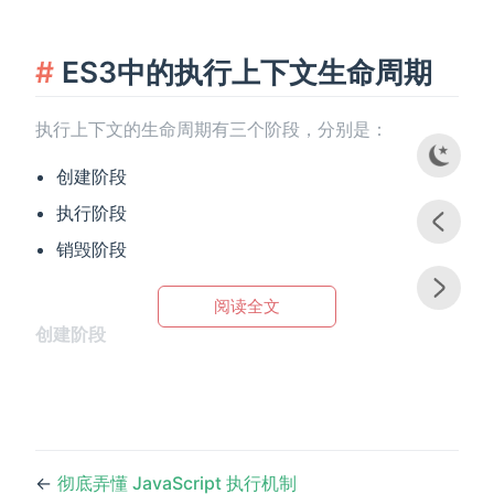
ES3中的执行上下文生命周期
执行上下文的生命周期有三个阶段，分别是：
创建阶段
执行阶段
销毁阶段
阅读全文
创建阶段
←
彻底弄懂 JavaScript 执行机制