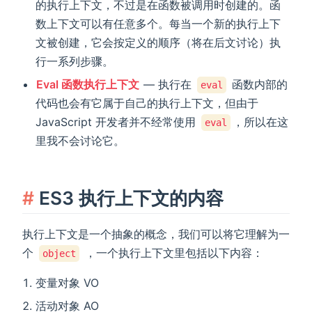
的执行上下文，不过是在函数被调用时创建的。函
数上下文可以有任意多个。每当一个新的执行上下
文被创建，它会按定义的顺序（将在后文讨论）执
行一系列步骤。
Eval 函数执行上下文
— 执行在
函数内部的
eval
代码也会有它属于自己的执行上下文，但由于
JavaScript 开发者并不经常使用
，所以在这
eval
里我不会讨论它。
ES3 执行上下文的内容
执行上下文是一个抽象的概念，我们可以将它理解为一
个
，一个执行上下文里包括以下内容：
object
变量对象 VO
活动对象 AO