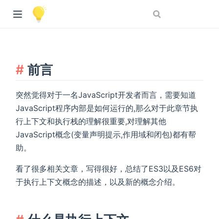
前言
突然觉得对于一名JavaScript开发者而言，需要知道
JavaScript程序内部是如何运行的,那么对于此章节执
行上下文和执行栈的理解很重要,对理解其他
JavaScript概念(变量声明提示,作用域和闭包)都有帮
助。
看了很多相关文章，写得很好，总结了ES3以及ES6对
于执行上下文概念的描述，以及新的概念介绍。