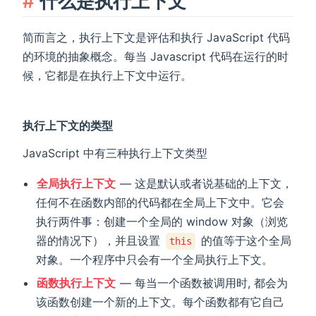
什么是执行上下文
简而言之，执行上下文是评估和执行 JavaScript 代码
的环境的抽象概念。每当 Javascript 代码在运行的时
候，它都是在执行上下文中运行。
执行上下文的类型
JavaScript 中有三种执行上下文类型
全局执行上下文
— 这是默认或者说基础的上下文，
任何不在函数内部的代码都在全局上下文中。它会
执行两件事：创建一个全局的 window 对象（浏览
器的情况下），并且设置
的值等于这个全局
this
对象。一个程序中只会有一个全局执行上下文。
函数执行上下文
— 每当一个函数被调用时, 都会为
该函数创建一个新的上下文。每个函数都有它自己