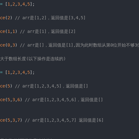
=
[
1
,
2
,
3
,
4
,
5
]
;
ce
(
2
)
// arr是[1,2]，返回值是[3,4,5]
ce
(
1
,
1
)
// arr是[1]，返回值是[2]
ce
(
0
,
3
)
// arr是[]，返回值是[1],因为此时数组从第0位开始不
art大于数组长度(以下操作是连续的)
=
[
1
,
2
,
3
,
4
,
5
]
;
ce
(
5
)
// arr是[1,2,3,4,5]，返回值是[]
ce
(
5
,
3
,
6
)
// arr是[1,2,3,4,5,6]，返回值是[]
ce
(
5
,
3
,
7
)
// arr是[1,2,3,4,5,7] 返回值是[6]