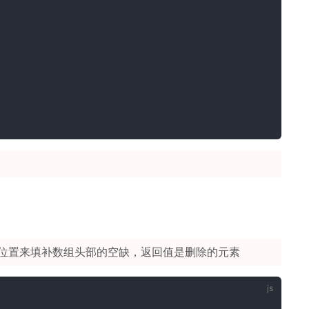
位置来填补数组头部的空缺，返回值是删除的元素