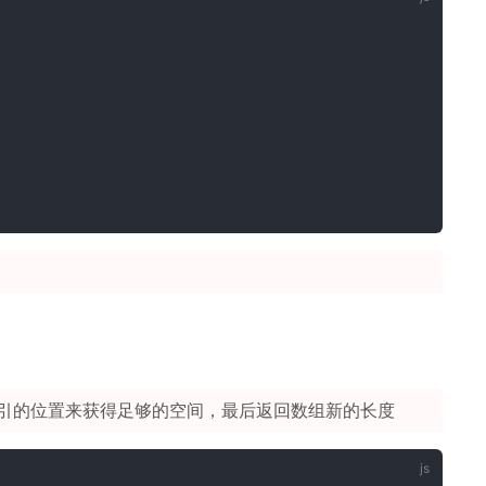
引的位置来获得足够的空间，最后返回数组新的长度