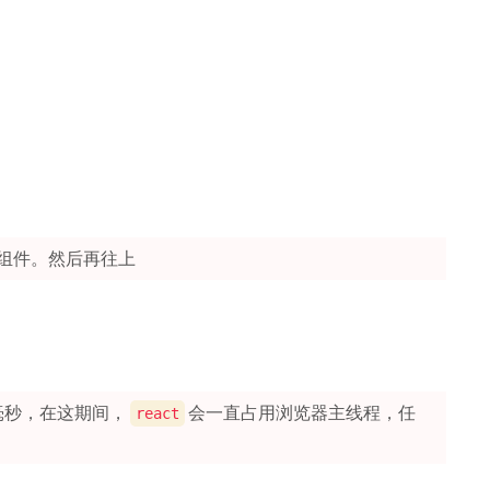
组件。然后再往上
毫秒，在这期间，
会一直占用浏览器主线程，任
react