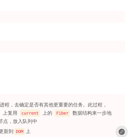
进程，去确定是否有其他更重要的任务。此过程，
）上复用
上的
数据结构来一步地
current
Fiber
的节点，放入队列中
更新到
上
DOM