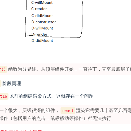
函数为分界线。从顶层组件开始，一直往下，直至最底层子
r()
阶段同理
以前的组建渲染方式。这就存在一个问题
t16
一个很大，层级很深的组件，
渲染它需要几十甚至几百
react
操作（包括用户的点击，鼠标移动等操作）都无法执行