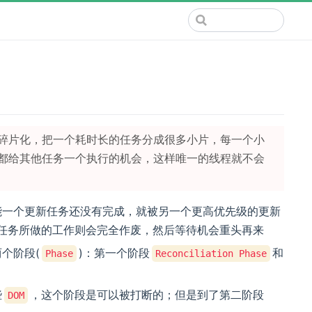
碎片化，把一个耗时长的任务分成很多小片，每一个小
都给其他任务一个执行的机会，这样唯一的线程就不会
能一个更新任务还没有完成，就被另一个更高优先级的更新
任务所做的工作则会完全作废，然后等待机会重头再来
个阶段(
)：第一个阶段
和
Phase
Reconciliation Phase
些
，这个阶段是可以被打断的；但是到了第二阶段
DOM