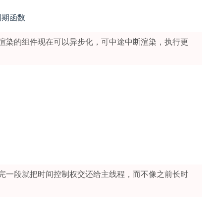
周期函数
渲染的组件现在可以异步化，可中途中断渲染，执行更
完一段就把时间控制权交还给主线程，而不像之前长时