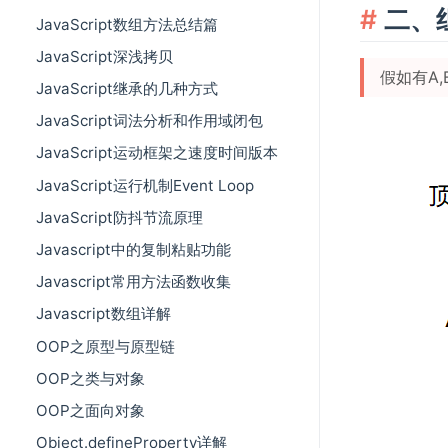
二、
JavaScript数组方法总结篇
JavaScript深浅拷贝
假如有A,
JavaScript继承的几种方式
JavaScript词法分析和作用域闭包
JavaScript运动框架之速度时间版本
JavaScript运行机制Event Loop
JavaScript防抖节流原理
Javascript中的复制粘贴功能
Javascript常用方法函数收集
Javascript数组详解
OOP之原型与原型链
OOP之类与对象
OOP之面向对象
Object.defineProperty详解