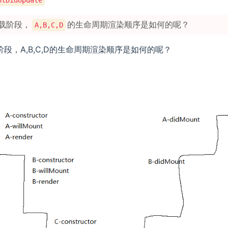
载阶段，
的生命周期渲染顺序是如何的呢？
A,B,C,D
段，A,B,C,D的生命周期渲染顺序是如何的呢？