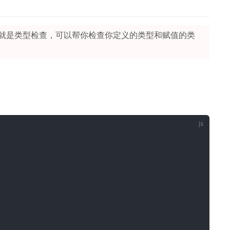
就是类型检查，可以帮你检查你定义的类型和赋值的类