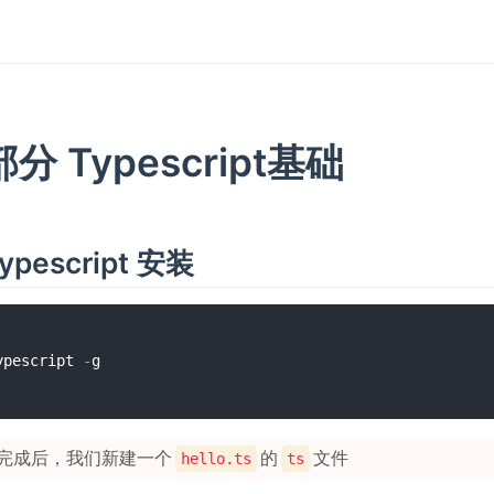
分 Typescript基础
pescript 安装
ypescript 
-
完成后，我们新建一个
的
文件
hello.ts
ts