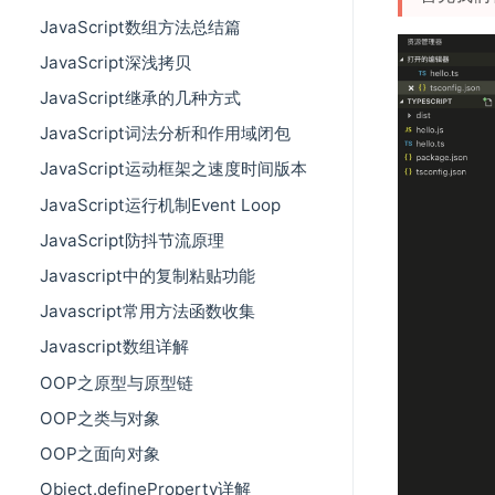
JavaScript数组方法总结篇
JavaScript深浅拷贝
JavaScript继承的几种方式
JavaScript词法分析和作用域闭包
JavaScript运动框架之速度时间版本
JavaScript运行机制Event Loop
JavaScript防抖节流原理
Javascript中的复制粘贴功能
Javascript常用方法函数收集
Javascript数组详解
OOP之原型与原型链
OOP之类与对象
OOP之面向对象
Object.defineProperty详解