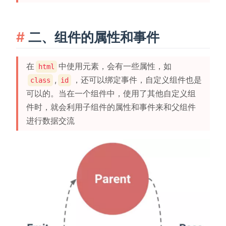
二、组件的属性和事件
在
中使用元素，会有一些属性，如
html
,
，还可以绑定事件，自定义组件也是
class
id
可以的。当在一个组件中，使用了其他自定义组
件时，就会利用子组件的属性和事件来和父组件
进行数据交流