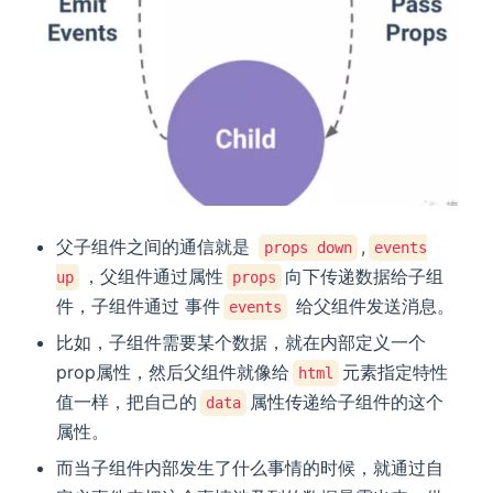
父子组件之间的通信就是
,
props down
events
，父组件通过属性
向下传递数据给子组
up
props
件，子组件通过 事件
给父组件发送消息。
events
比如，子组件需要某个数据，就在内部定义一个
prop属性，然后父组件就像给
元素指定特性
html
值一样，把自己的
属性传递给子组件的这个
data
属性。
而当子组件内部发生了什么事情的时候，就通过自