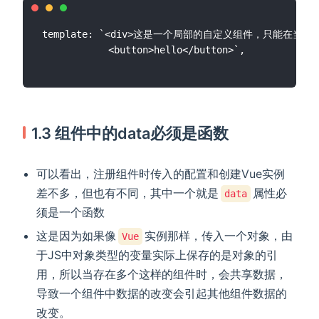
template: `<div>这是一个局部的自定义组件，只能在当前Vu
1.3 组件中的data必须是函数
可以看出，注册组件时传入的配置和创建Vue实例
差不多，但也有不同，其中一个就是
属性必
data
须是一个函数
这是因为如果像
实例那样，传入一个对象，由
Vue
于JS中对象类型的变量实际上保存的是对象的引
用，所以当存在多个这样的组件时，会共享数据，
导致一个组件中数据的改变会引起其他组件数据的
改变。