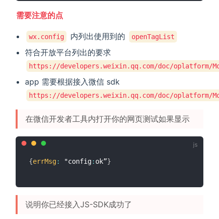
需要注意的点
内列出使用到的
wx.config
openTagList
符合开放平台列出的要求
https://developers.weixin.qq.com/doc/oplatform/M
app 需要根据接入微信 sdk
https://developers.weixin.qq.com/doc/oplatform/M
在微信开发者工具内打开你的网页测试如果显示
{
errMsg
:
 "config
:
ok”
}
说明你已经接入JS-SDK成功了