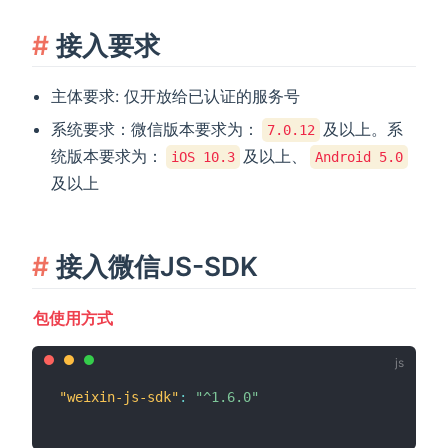
接入要求
主体要求: 仅开放给已认证的服务号
系统要求：微信版本要求为：
及以上。系
7.0.12
统版本要求为：
及以上、
iOS 10.3
Android 5.0
及以上
接入微信JS-SDK
包使用方式
"weixin-js-sdk"
:
"^1.6.0"