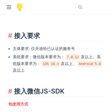
接入要求
主体要求: 仅开放给已认证的服务号
系统要求：微信版本要求为：
及以上。系
7.0.12
统版本要求为：
及以上、
iOS 10.3
Android 5.0
及以上
接入微信JS-SDK
包使用方式