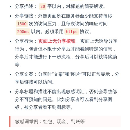
分享描述：
字以内，对标题的简要解读。
20
分享链接：外链页面所在服务器至少能支持每秒
次的访问压力，且每次访问的响应时间
1500
以内。必须采用
协议。
200ms
https
分享行为：
页面上无分享按钮
，页面上无诱导分享
行为，包含但不限于分享后才能看到特定的信息，
分享后才能进行下一步流程，分享后可以获得奖励
等
分享文案：分享时“文案”和“图片”可以正常显示，分
享后链接可以访问。
分享标题和描述不能出现敏感词汇，否则会导致部
分不可预知的问题。比如分享者可以看到分享图
标，被分享者看不到图标等。
敏感词举例：红包、现金、到账等