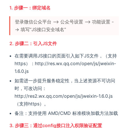
1. 步骤一：绑定域名
登录微信公众平台 --> 公众号设置 --> 功能设置 -
-> 填写“JS接口安全域名”
2. 步骤二：引入JS文件
在需要调用JS接口的页面引入如下JS文件，（支持
https）：http://res.wx.qq.com/open/js/jweixin-
1.6.0.js
如需进一步提升服务稳定性，当上述资源不可访问
时，可改访问：
http://res2.wx.qq.com/open/js/jweixin-1.6.0.js
（支持https）。
备注：支持使用 AMD/CMD 标准模块加载方法加载
3. 步骤三：通过config接口注入权限验证配置