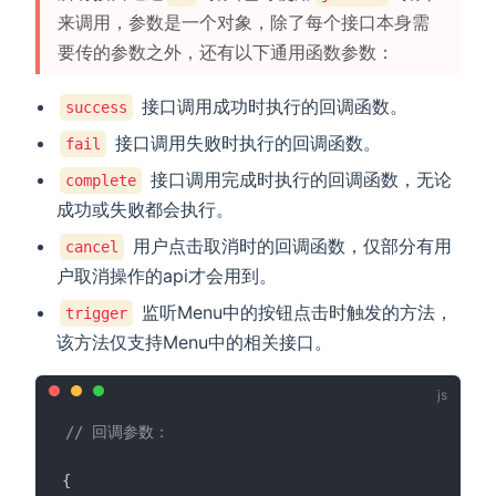
来调用，参数是一个对象，除了每个接口本身需
要传的参数之外，还有以下通用函数参数：
接口调用成功时执行的回调函数。
success
接口调用失败时执行的回调函数。
fail
接口调用完成时执行的回调函数，无论
complete
成功或失败都会执行。
用户点击取消时的回调函数，仅部分有用
cancel
户取消操作的api才会用到。
监听Menu中的按钮点击时触发的方法，
trigger
该方法仅支持Menu中的相关接口。
// 回调参数：
{