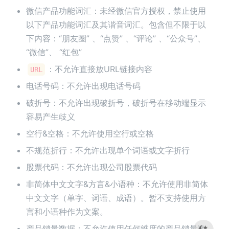
微信产品功能词汇：未经微信官方授权，禁止使用
以下产品功能词汇及其谐音词汇。包含但不限于以
下内容：“朋友圈” 、“点赞” 、“评论” 、“公众号”、
“微信”、 “红包”
：不允许直接放URL链接内容
URL
电话号码：不允许出现电话号码
破折号：不允许出现破折号，破折号在移动端显示
容易产生歧义
空行&空格：不允许使用空行或空格
不规范折行：不允许出现单个词语或文字折行
股票代码：不允许出现公司股票代码
非简体中文文字&方言&小语种：不允许使用非简体
中文文字（单字、词语、成语）。暂不支持使用方
言和小语种作为文案。
产品销量数据：不允许使用任何维度的产品销量数