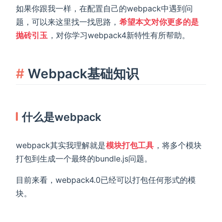
如果你跟我一样，在配置自己的webpack中遇到问
题，可以来这里找一找思路，
希望本文对你更多的是
抛砖引玉
，对你学习webpack4新特性有所帮助。
Webpack基础知识
什么是webpack
webpack其实我理解就是
模块打包工具
，将多个模块
打包到生成一个最终的bundle.js问题。
目前来看，webpack4.0已经可以打包任何形式的模
块。