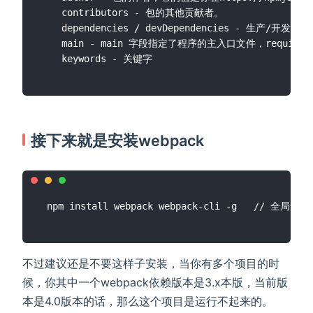
    contributors - 包的其他贡献者。

    dependencies / devDependencies - 生产/
    main - main 字段指定了程序的主入口文件，requir
接下来就是安装webpack
不过建议还是不要这样子安装，当你有多个项目的时
候，你其中一个webpack依赖版本是3.x本版，当前版
本是4.0版本的话，那么这个项目是运行不起来的。