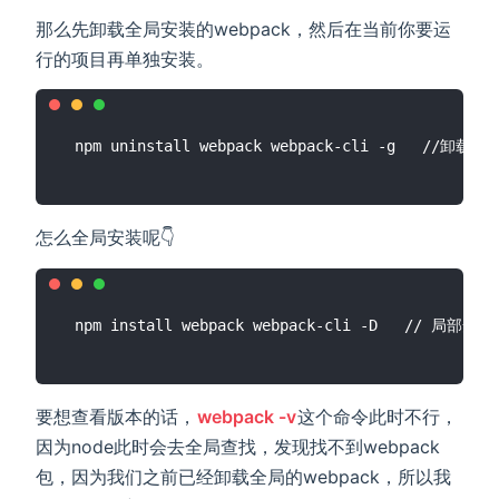
那么先卸载全局安装的webpack，然后在当前你要运
行的项目再单独安装。
怎么全局安装呢👇
要想查看版本的话，
webpack -v
这个命令此时不行，
因为node此时会去全局查找，发现找不到webpack
包，因为我们之前已经卸载全局的webpack，所以我