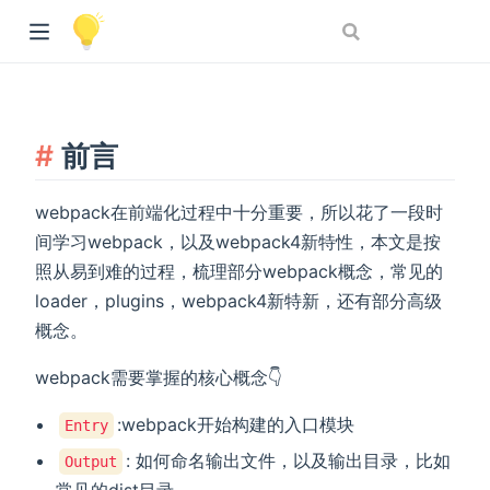
前言
webpack在前端化过程中十分重要，所以花了一段时
间学习webpack，以及webpack4新特性，本文是按
照从易到难的过程，梳理部分webpack概念，常见的
loader，plugins，webpack4新特新，还有部分高级
概念。
webpack需要掌握的核心概念👇
:webpack开始构建的入口模块
Entry
: 如何命名输出文件，以及输出目录，比如
Output