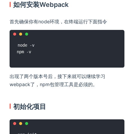
如何安装Webpack
首先确保你有node环境，在终端运行下面指令
node -v

出现了两个版本号后，接下来就可以继续学习
webpack了，npm包管理工具是必须的。
初始化项目